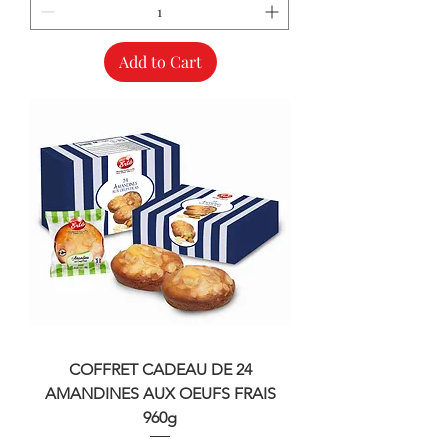
Add to Cart
COFFRET CADEAU DE 24
AMANDINES AUX OEUFS FRAIS
960g