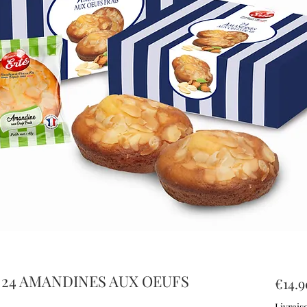
24 AMANDINES AUX OEUFS
€14.9
Livrais