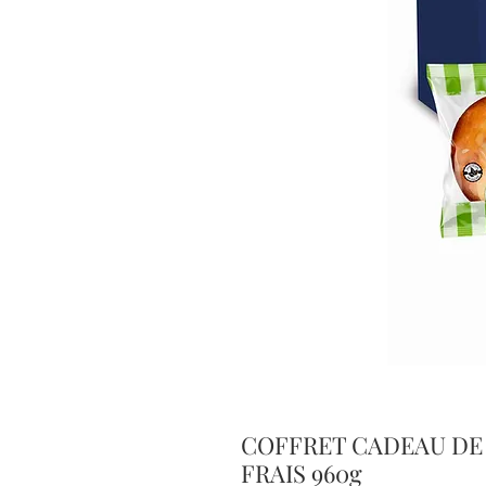
COFFRET CADEAU DE 
FRAIS 960g