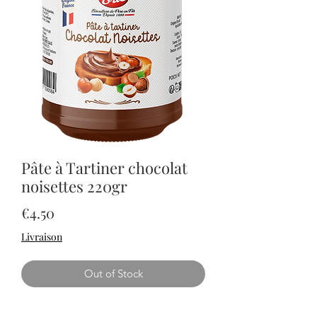
Pâte à Tartiner chocolat
noisettes 220gr
Price
€4.50
Livraison
Out of Stock