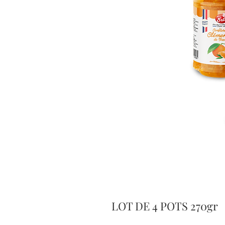
LOT DE 4 POTS 270gr