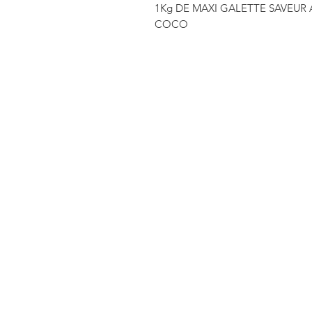
1Kg DE MAXI GALETTE SAVEUR
COCO