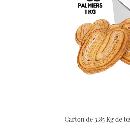
Carton de 3,85 Kg de bi