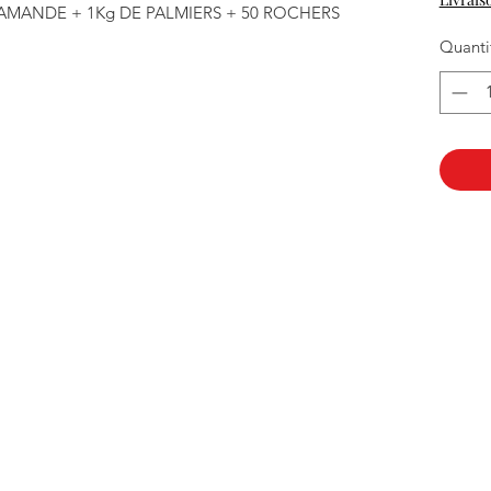
 AMANDE + 1Kg DE PALMIERS + 50 ROCHERS
Quanti